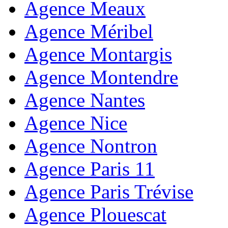
Agence Meaux
Agence Méribel
Agence Montargis
Agence Montendre
Agence Nantes
Agence Nice
Agence Nontron
Agence Paris 11
Agence Paris Trévise
Agence Plouescat