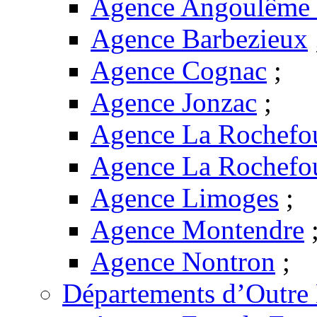
Agence Angoulême -
Agence Barbezieux
Agence Cognac
;
Agence Jonzac
;
Agence La Rochefo
Agence La Rochefo
Agence Limoges
;
Agence Montendre
Agence Nontron
;
Départements d’Outre