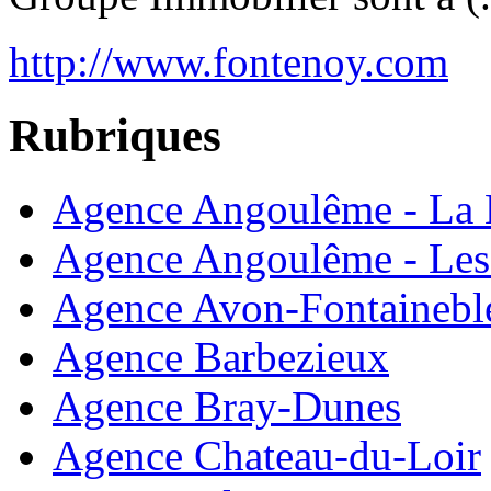
http://www.fontenoy.com
Rubriques
Agence Angoulême - La 
Agence Angoulême - Les
Agence Avon-Fontainebl
Agence Barbezieux
Agence Bray-Dunes
Agence Chateau-du-Loir