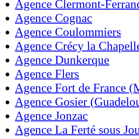
Agence Clermont-Ferran
Agence Cognac
Agence Coulommiers
Agence Crécy la Chapell
Agence Dunkerque
Agence Flers
Agence Fort de France (
Agence Gosier (Guadelo
Agence Jonzac
Agence La Ferté sous Jou