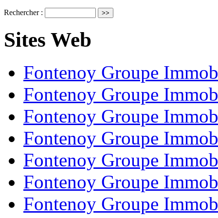
Rechercher :
Sites Web
Fontenoy Groupe Immobi
Fontenoy Groupe Immobi
Fontenoy Groupe Immobi
Fontenoy Groupe Immobi
Fontenoy Groupe Immobi
Fontenoy Groupe Immobi
Fontenoy Groupe Immobi