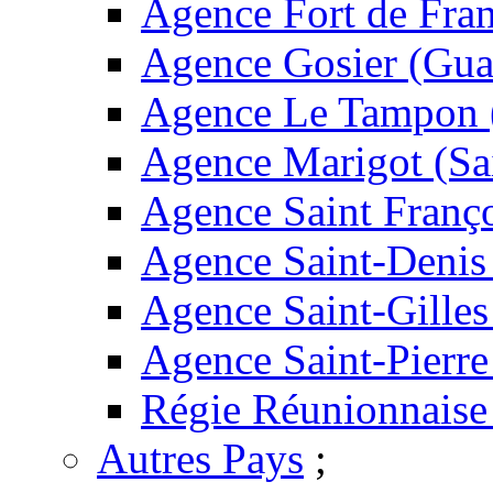
Agence Fort de Fran
Agence Gosier (Gua
Agence Le Tampon 
Agence Marigot (Sa
Agence Saint Franç
Agence Saint-Denis
Agence Saint-Gilles
Agence Saint-Pierre
Régie Réunionnaise
Autres Pays
;