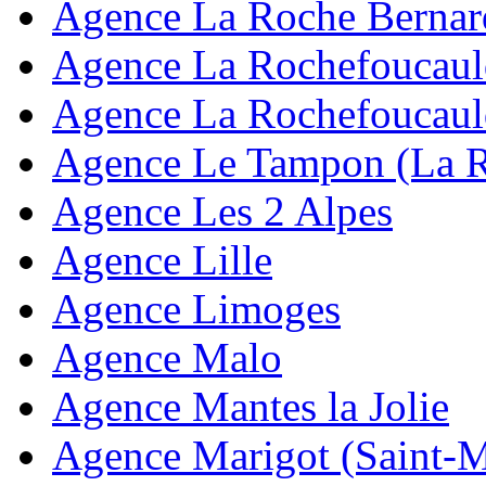
Agence La Roche Bernar
Agence La Rochefoucaul
Agence La Rochefoucaul
Agence Le Tampon (La 
Agence Les 2 Alpes
Agence Lille
Agence Limoges
Agence Malo
Agence Mantes la Jolie
Agence Marigot (Saint-M