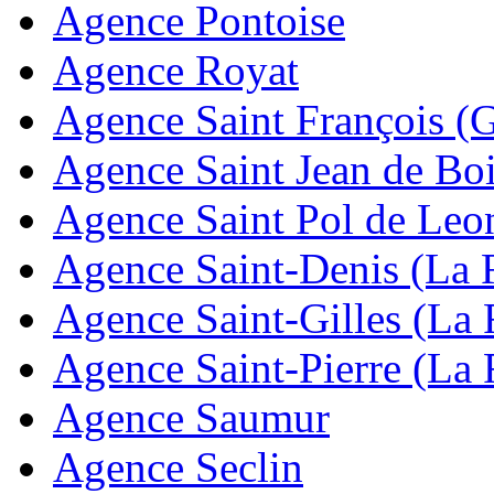
Agence Pontoise
Agence Royat
Agence Saint François (
Agence Saint Jean de Bo
Agence Saint Pol de Leo
Agence Saint-Denis (La 
Agence Saint-Gilles (La
Agence Saint-Pierre (La
Agence Saumur
Agence Seclin