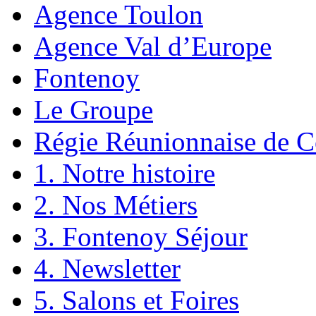
Agence Toulon
Agence Val d’Europe
Fontenoy
Le Groupe
Régie Réunionnaise de C
1. Notre histoire
2. Nos Métiers
3. Fontenoy Séjour
4. Newsletter
5. Salons et Foires