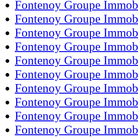
Fontenoy Groupe Immobi
Fontenoy Groupe Immobi
Fontenoy Groupe Immobi
Fontenoy Groupe Immobi
Fontenoy Groupe Immobi
Fontenoy Groupe Immobi
Fontenoy Groupe Immobi
Fontenoy Groupe Immobi
Fontenoy Groupe Immobi
Fontenoy Groupe Immobi