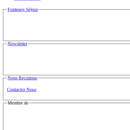
Fontenoy Séjour
Newsletter
Nous Recrutons
Contactez Nous
Membre de