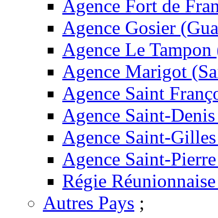
Agence Fort de Fran
Agence Gosier (Gua
Agence Le Tampon 
Agence Marigot (Sa
Agence Saint Franç
Agence Saint-Denis
Agence Saint-Gilles
Agence Saint-Pierre
Régie Réunionnaise
Autres Pays
;