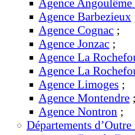
Agence Angoulême -
Agence Barbezieux
Agence Cognac
;
Agence Jonzac
;
Agence La Rochefo
Agence La Rochefo
Agence Limoges
;
Agence Montendre
Agence Nontron
;
Départements d’Outre