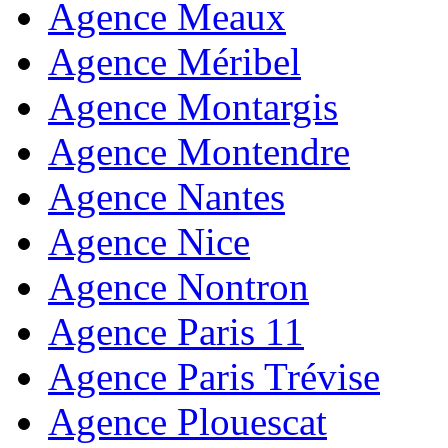
Agence Meaux
Agence Méribel
Agence Montargis
Agence Montendre
Agence Nantes
Agence Nice
Agence Nontron
Agence Paris 11
Agence Paris Trévise
Agence Plouescat