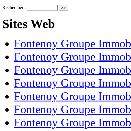
Rechercher :
Sites Web
Fontenoy Groupe Immobi
Fontenoy Groupe Immobi
Fontenoy Groupe Immobi
Fontenoy Groupe Immobi
Fontenoy Groupe Immobi
Fontenoy Groupe Immobi
Fontenoy Groupe Immobi