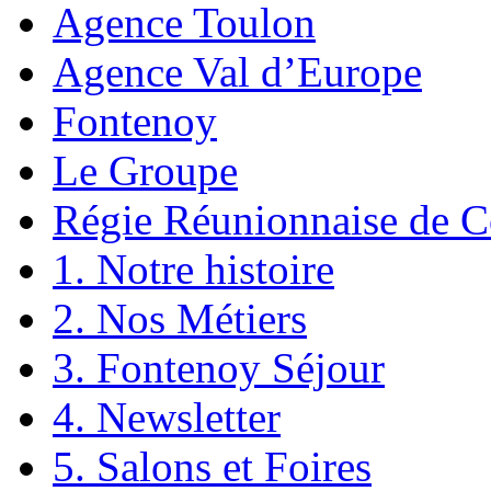
Agence Toulon
Agence Val d’Europe
Fontenoy
Le Groupe
Régie Réunionnaise de C
1. Notre histoire
2. Nos Métiers
3. Fontenoy Séjour
4. Newsletter
5. Salons et Foires