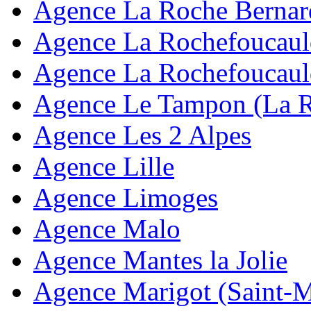
Agence La Roche Bernar
Agence La Rochefoucaul
Agence La Rochefoucaul
Agence Le Tampon (La 
Agence Les 2 Alpes
Agence Lille
Agence Limoges
Agence Malo
Agence Mantes la Jolie
Agence Marigot (Saint-M