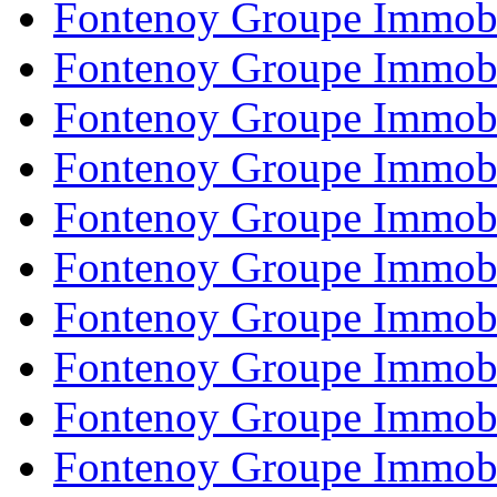
Fontenoy Groupe Immobi
Fontenoy Groupe Immobi
Fontenoy Groupe Immobi
Fontenoy Groupe Immobi
Fontenoy Groupe Immobi
Fontenoy Groupe Immobi
Fontenoy Groupe Immobi
Fontenoy Groupe Immobi
Fontenoy Groupe Immobi
Fontenoy Groupe Immobi