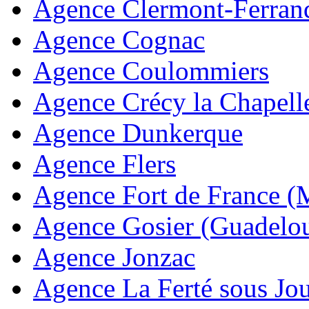
Agence Clermont-Ferran
Agence Cognac
Agence Coulommiers
Agence Crécy la Chapell
Agence Dunkerque
Agence Flers
Agence Fort de France (
Agence Gosier (Guadelo
Agence Jonzac
Agence La Ferté sous Jou