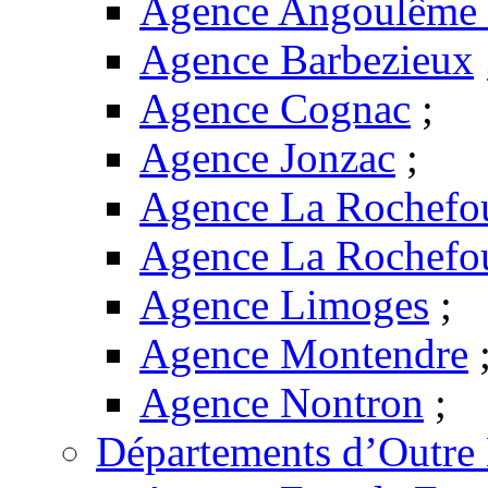
Agence Angoulême -
Agence Barbezieux
Agence Cognac
;
Agence Jonzac
;
Agence La Rochefo
Agence La Rochefo
Agence Limoges
;
Agence Montendre
Agence Nontron
;
Départements d’Outre