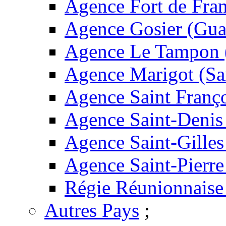
Agence Fort de Fran
Agence Gosier (Gua
Agence Le Tampon 
Agence Marigot (Sa
Agence Saint Franç
Agence Saint-Denis
Agence Saint-Gilles
Agence Saint-Pierre
Régie Réunionnaise
Autres Pays
;