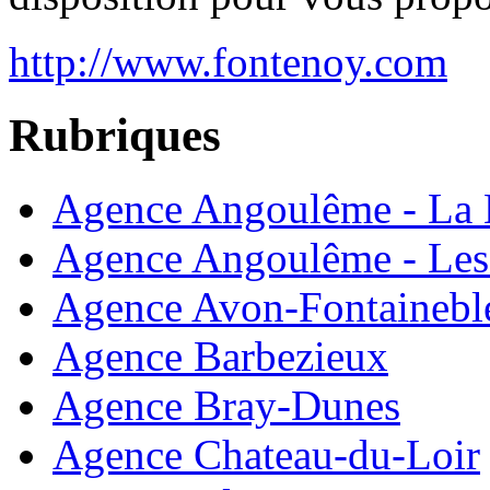
http://www.fontenoy.com
Rubriques
Agence Angoulême - La 
Agence Angoulême - Les
Agence Avon-Fontainebl
Agence Barbezieux
Agence Bray-Dunes
Agence Chateau-du-Loir