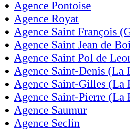
Agence Pontoise
Agence Royat
Agence Saint François (
Agence Saint Jean de Bo
Agence Saint Pol de Leo
Agence Saint-Denis (La 
Agence Saint-Gilles (La
Agence Saint-Pierre (La
Agence Saumur
Agence Seclin