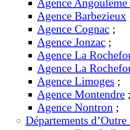
Agence Angoulême -
Agence Barbezieux
Agence Cognac
;
Agence Jonzac
;
Agence La Rochefo
Agence La Rochefo
Agence Limoges
;
Agence Montendre
Agence Nontron
;
Départements d’Outre