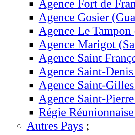
Agence Fort de Fran
Agence Gosier (Gua
Agence Le Tampon 
Agence Marigot (Sa
Agence Saint Franç
Agence Saint-Denis
Agence Saint-Gilles
Agence Saint-Pierre
Régie Réunionnaise
Autres Pays
;