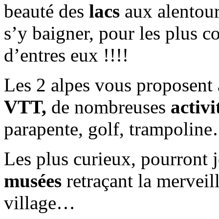
beauté des
lacs
aux alentour
s’y baigner, pour les plus 
d’entres eux !!!!
Les 2 alpes vous proposent 
VTT,
de nombreuses
activi
parapente, golf, trampoline
Les plus curieux, pourront 
musées
retraçant la merveill
village…