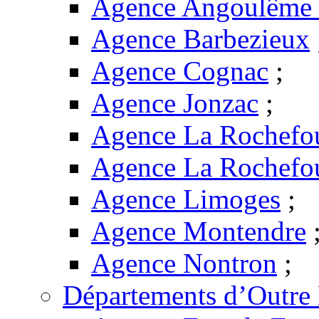
Agence Angoulême -
Agence Barbezieux
Agence Cognac
;
Agence Jonzac
;
Agence La Rochefo
Agence La Rochefo
Agence Limoges
;
Agence Montendre
Agence Nontron
;
Départements d’Outre