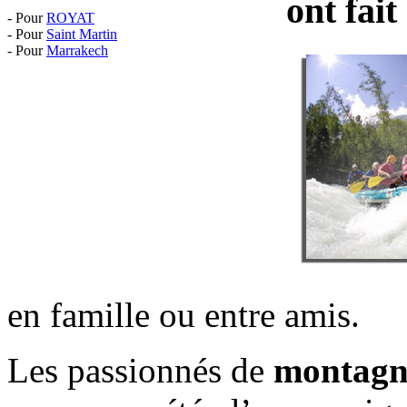
ont fai
- Pour
ROYAT
- Pour
Saint Martin
- Pour
Marrakech
en famille ou entre amis.
Les passionnés de
montagn