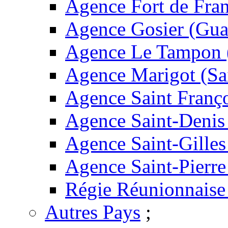
Agence Fort de Fran
Agence Gosier (Gua
Agence Le Tampon 
Agence Marigot (Sa
Agence Saint Franç
Agence Saint-Denis
Agence Saint-Gilles
Agence Saint-Pierre
Régie Réunionnaise
Autres Pays
;