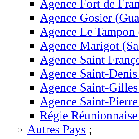
Agence Fort de Fran
Agence Gosier (Gua
Agence Le Tampon 
Agence Marigot (Sa
Agence Saint Franç
Agence Saint-Denis
Agence Saint-Gilles
Agence Saint-Pierre
Régie Réunionnaise
Autres Pays
;