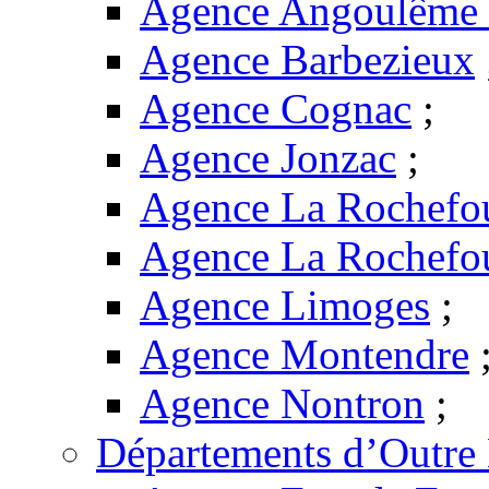
Agence Angoulême -
Agence Barbezieux
Agence Cognac
;
Agence Jonzac
;
Agence La Rochefo
Agence La Rochefo
Agence Limoges
;
Agence Montendre
Agence Nontron
;
Départements d’Outre