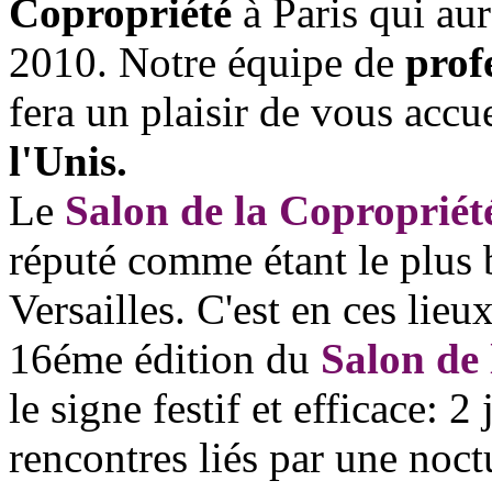
Copropriété
à Paris qui au
2010. Notre équipe de
prof
fera un plaisir de vous accue
l'Unis.
Le
Salon de la Copropriét
réputé comme étant le plus 
Versailles. C'est en ces lieu
16éme édition du
Salon de 
le signe festif et efficace: 2
rencontres liés par une noc