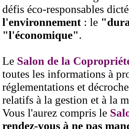
défis éco-responsables dicté
l'environnement
: le
"dura
"l'économique"
.
Le
Salon de la Copropriét
toutes les informations à p
réglementations et décroche
relatifs à la gestion et à la
Vous l'aurez compris le
Sal
rendez-vous à ne pas man