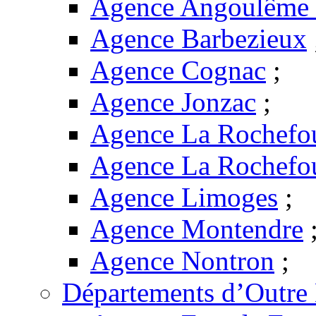
Agence Angoulême -
Agence Barbezieux
Agence Cognac
;
Agence Jonzac
;
Agence La Rochefo
Agence La Rochefo
Agence Limoges
;
Agence Montendre
Agence Nontron
;
Départements d’Outre