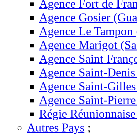
Agence Fort de Fran
Agence Gosier (Gua
Agence Le Tampon 
Agence Marigot (Sa
Agence Saint Franç
Agence Saint-Denis
Agence Saint-Gilles
Agence Saint-Pierre
Régie Réunionnaise
Autres Pays
;