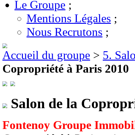
Le Groupe
;
Mentions Légales
;
Nous Recrutons
;
Accueil du groupe
>
5. Sal
Copropriété à Paris 2010
Salon de la Copropr
Fontenoy Groupe Immobil